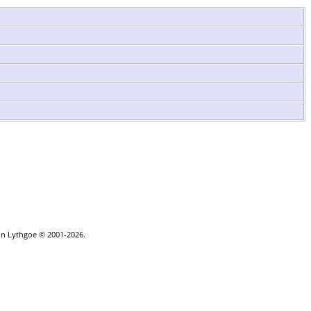
rin Lythgoe © 2001-2026.