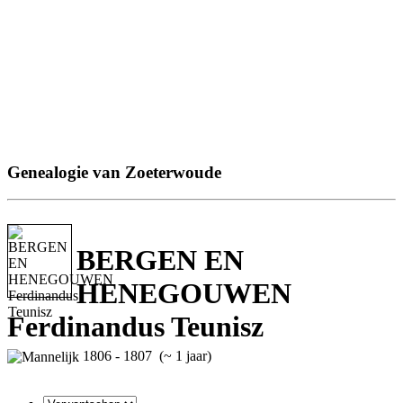
Genealogie van Zoeterwoude
BERGEN EN
HENEGOUWEN
Ferdinandus Teunisz
1806 - 1807 (~ 1 jaar)