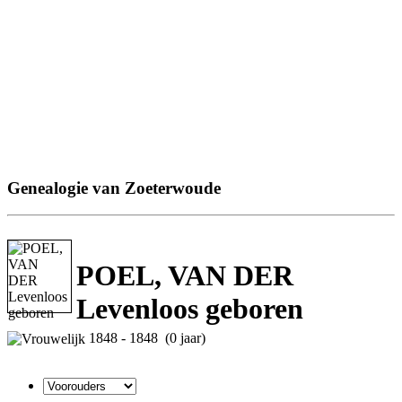
Genealogie van Zoeterwoude
POEL, VAN DER
Levenloos geboren
1848 - 1848 (0 jaar)