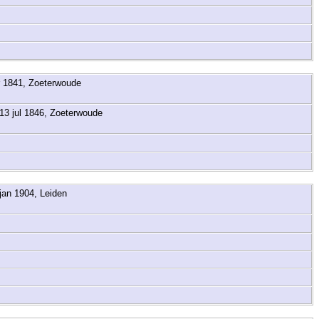
 1841, Zoeterwoude
13 jul 1846, Zoeterwoude
jan 1904, Leiden