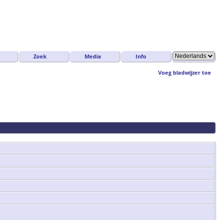
Zoek
Media
Info
Voeg bladwijzer toe