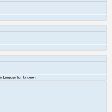
en Ermpgen hun kinderen.