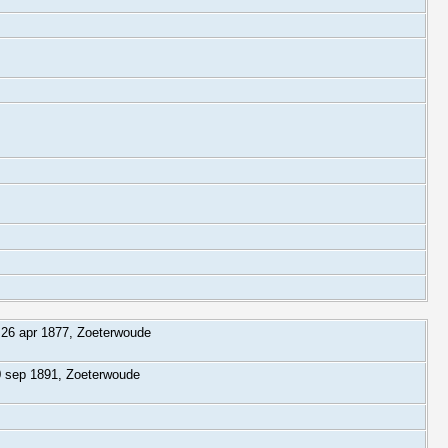
26 apr 1877, Zoeterwoude
 sep 1891, Zoeterwoude