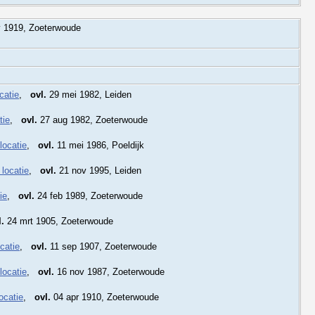
 1919, Zoeterwoude
,
ovl.
29 mei 1982, Leiden
,
ovl.
27 aug 1982, Zoeterwoude
,
ovl.
11 mei 1986, Poeldijk
,
ovl.
21 nov 1995, Leiden
,
ovl.
24 feb 1989, Zoeterwoude
l.
24 mrt 1905, Zoeterwoude
,
ovl.
11 sep 1907, Zoeterwoude
,
ovl.
16 nov 1987, Zoeterwoude
,
ovl.
04 apr 1910, Zoeterwoude