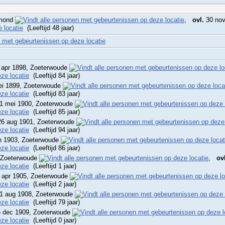
rmond
,
ovl.
30 nov
(Leeftijd 48 jaar)
apr 1898, Zoeterwoude
(Leeftijd 84 jaar)
i 1899, Zoeterwoude
(Leeftijd 83 jaar)
1 mei 1900, Zoeterwoude
(Leeftijd 85 jaar)
6 aug 1901, Zoeterwoude
(Leeftijd 94 jaar)
n 1903, Zoeterwoude
(Leeftijd 86 jaar)
 Zoeterwoude
,
ov
(Leeftijd 1 jaar)
 apr 1905, Zoeterwoude
(Leeftijd 2 jaar)
1 aug 1908, Zoeterwoude
(Leeftijd 79 jaar)
 dec 1909, Zoeterwoude
(Leeftijd 0 jaar)