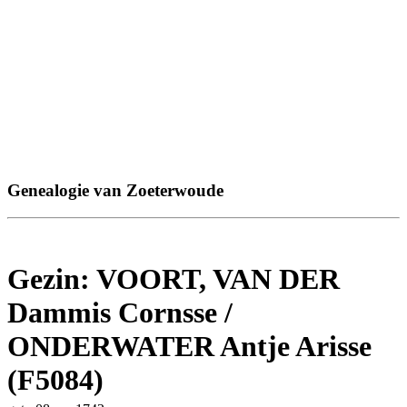
Genealogie van Zoeterwoude
Gezin: VOORT, VAN DER
Dammis Cornsse /
ONDERWATER Antje Arisse
(F5084)